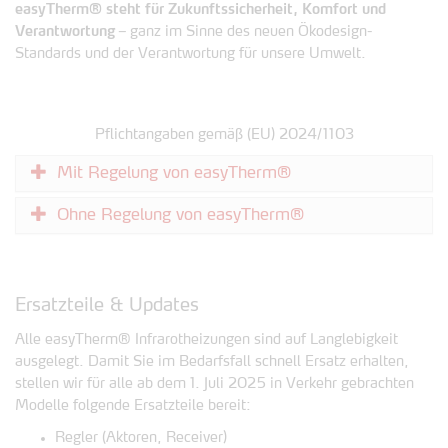
easyTherm® steht für Zukunftssicherheit, Komfort und
Verantwortung
– ganz im Sinne des neuen Ökodesign-
Standards und der Verantwortung für unsere Umwelt.
Pflichtangaben gemäß (EU) 2024/1103
Mit Regelung von easyTherm®
Ohne Regelung von easyTherm®
Ersatzteile & Updates
Alle easyTherm® Infrarotheizungen sind auf Langlebigkeit
ausgelegt. Damit Sie im Bedarfsfall schnell Ersatz erhalten,
stellen wir für alle ab dem 1. Juli 2025 in Verkehr gebrachten
Modelle folgende Ersatzteile bereit:
Regler (Aktoren, Receiver)