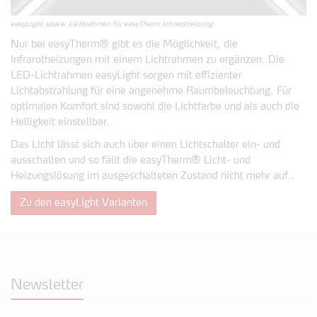
easyLight space: Lichtrahmen für easyTherm Infrarotheizung
Nur bei easyTherm® gibt es die Möglichkeit, die
Infrarotheizungen mit einem Lichtrahmen zu ergänzen. Die
LED-Lichtrahmen easyLight sorgen mit effizienter
Lichtabstrahlung für eine angenehme Raumbeleuchtung. Für
optimalen Komfort sind sowohl die Lichtfarbe und als auch die
Helligkeit einstellbar.
Das Licht lässt sich auch über einen Lichtschalter ein- und
ausschalten und so fällt die easyTherm® Licht- und
Heizungslösung im ausgeschalteten Zustand nicht mehr auf..
Zu den easyLight Varianten
Newsletter