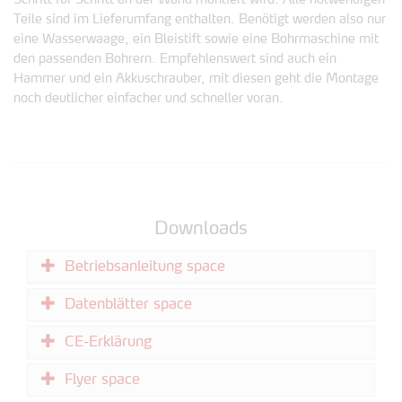
Teile sind im Lieferumfang enthalten. Benötigt werden also nur
eine Wasserwaage, ein Bleistift sowie eine Bohrmaschine mit
den passenden Bohrern. Empfehlenswert sind auch ein
Hammer und ein Akkuschrauber, mit diesen geht die Montage
noch deutlicher einfacher und schneller voran.
Downloads
Betriebsanleitung space
Datenblätter space
CE-Erklärung
Flyer space