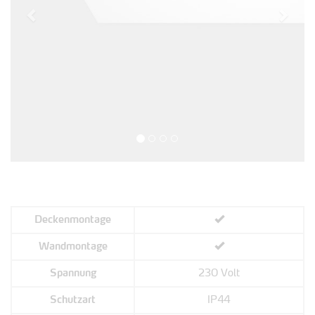
Deckenmontage
Wandmontage
Spannung
230 Volt
Schutzart
IP44