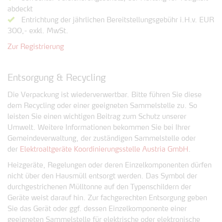
abdeckt
Entrichtung der jährlichen Bereitstellungsgebühr i.H.v. EUR
300,- exkl. MwSt.
Zur Registrierung
Entsorgung & Recycling
Die Verpackung ist wiederverwertbar. Bitte führen Sie diese
dem Recycling oder einer geeigneten Sammelstelle zu. So
leisten Sie einen wichtigen Beitrag zum Schutz unserer
Umwelt. Weitere Informationen bekommen Sie bei Ihrer
Gemeindeverwaltung, der zuständigen Sammelstelle oder
der
Elektroaltgeräte Koordinierungsstelle Austria GmbH
.
Heizgeräte, Regelungen oder deren Einzelkomponenten dürfen
nicht über den Hausmüll entsorgt werden. Das Symbol der
durchgestrichenen Mülltonne auf den Typenschildern der
Geräte weist darauf hin. Zur fachgerechten Entsorgung geben
Sie das Gerät oder ggf. dessen Einzelkomponente einer
geeigneten Sammelstelle für elektrische oder elektronische