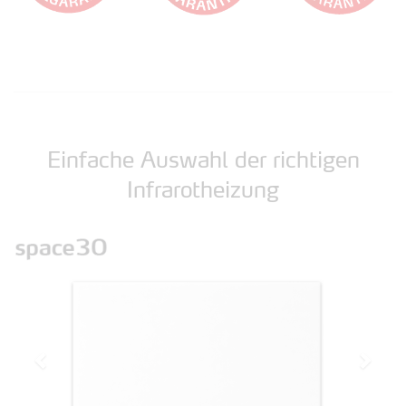
Einfache Auswahl der richtigen
Infrarotheizung
Zurück
Vor