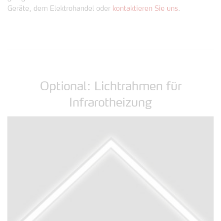
Geräte, dem Elektrohandel oder
kontaktieren Sie uns
.
Optional: Lichtrahmen für
Infrarotheizung