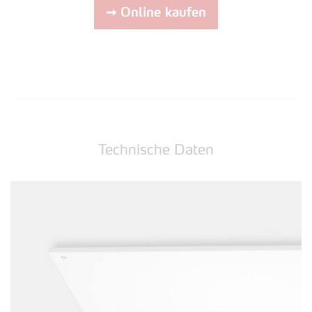
➞ Online kaufen
Technische Daten
Zurück
Vor