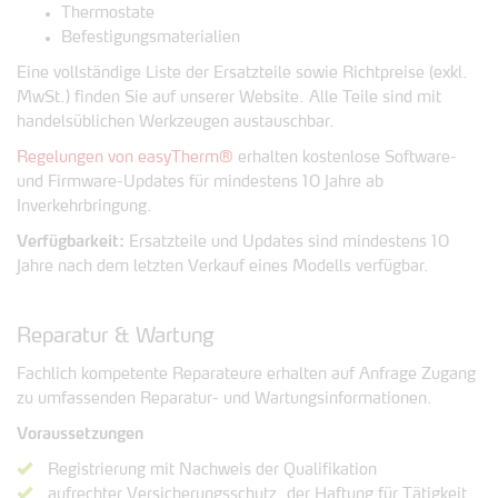
Thermostate
Befestigungsmaterialien
Eine vollständige Liste der Ersatzteile sowie Richtpreise (exkl.
MwSt.) finden Sie auf unserer Website. Alle Teile sind mit
handelsüblichen Werkzeugen austauschbar.
Regelungen von easyTherm®
erhalten kostenlose Software-
und Firmware-Updates für mindestens 10 Jahre ab
Inverkehrbringung.
Verfügbarkeit:
Ersatzteile und Updates sind mindestens 10
Jahre nach dem letzten Verkauf eines Modells verfügbar.
Reparatur & Wartung
Fachlich kompetente Reparateure erhalten auf Anfrage Zugang
zu umfassenden Reparatur- und Wartungsinformationen.
Voraussetzungen
Registrierung mit Nachweis der Qualifikation
aufrechter Versicherungsschutz, der Haftung für Tätigkeit