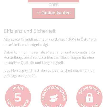
ODER
➞ Online kaufen
Effizienz und Sicherheit
Alle space Infrarotheizungen werden
zu 100% in Österreich
entwickelt und endgefertigt
.
Dabei kommen modernste Materialien und automatisierte
Herstellungsverfahren zum Einsatz. Diese sorgen für eine
besondere
Qualität und Langlebigkeit
.
Jede Heizung wird nach den gültigen Sicherheitsrichtlinien
gefertigt und geprüft.