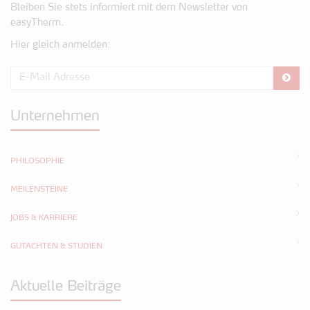
Bleiben Sie stets informiert mit dem Newsletter von
easyTherm.
Hier gleich anmelden:
Unternehmen
PHILOSOPHIE
MEILENSTEINE
JOBS & KARRIERE
GUTACHTEN & STUDIEN
Aktuelle Beiträge