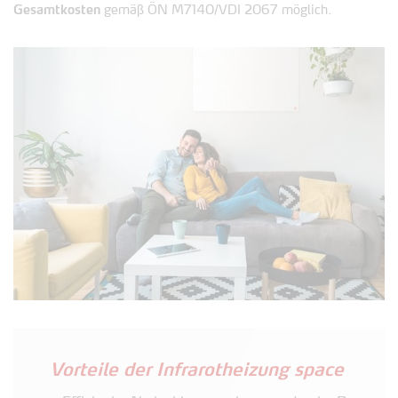
Gesamtkosten
gemäß ÖN M7140/VDI 2067 möglich.
Vorteile der Infrarotheizung space