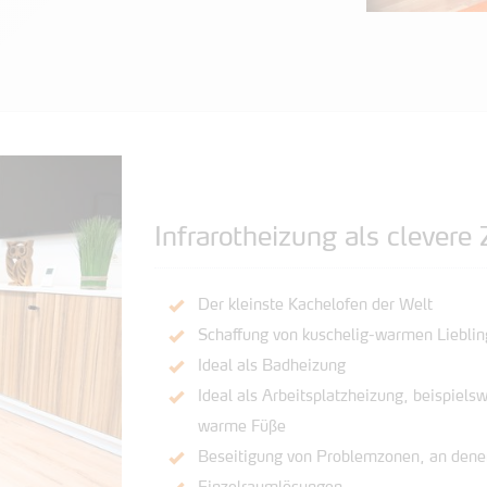
Infrarotheizung als clevere
Der kleinste Kachelofen der Welt
Schaffung von kuschelig-warmen Lieblin
Ideal als Badheizung
Ideal als Arbeitsplatzheizung, beispiels
warme Füße
Beseitigung von Problemzonen, an dene