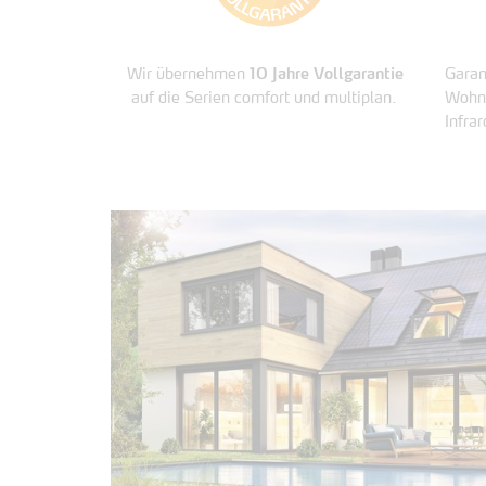
Wir übernehmen
10 Jahre Vollgarantie
Garan
auf die Serien comfort und multiplan.
Wohn-
Infra