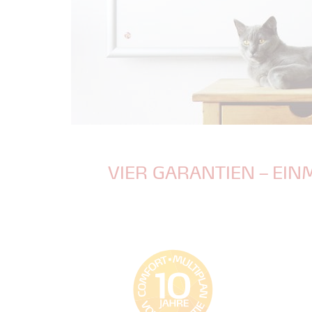
VIER GARANTIEN – EIN