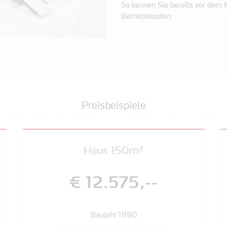
So kennen Sie bereits vor dem K
Betriebskosten.
Preisbeispiele
Haus 150m²
€ 12.575,--
Baujahr 1990