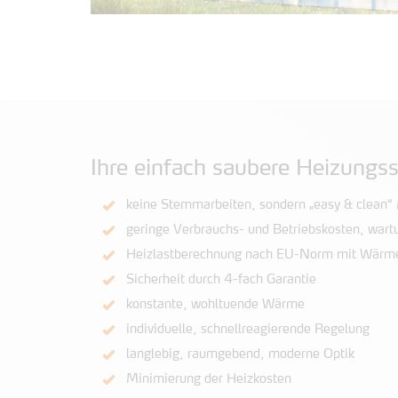
Ihre einfach saubere Heizungs
keine Stemmarbeiten, sondern „easy & clean
geringe Verbrauchs- und Betriebskosten, wart
Heizlastberechnung nach EU-Norm mit Wärme
Sicherheit durch 4-fach Garantie
konstante, wohltuende Wärme
individuelle, schnellreagierende Regelung
langlebig, raumgebend, moderne Optik
Minimierung der Heizkosten