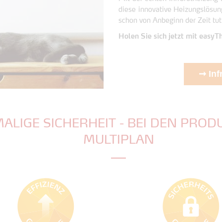
diese innovative Heizungslösun
schon von Anbeginn der Zeit tut
Holen Sie sich jetzt mit eas
➞ Inf
MALIGE SICHERHEIT - BEI DEN PR
MULTIPLAN