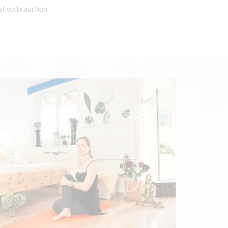
al verbrauchen