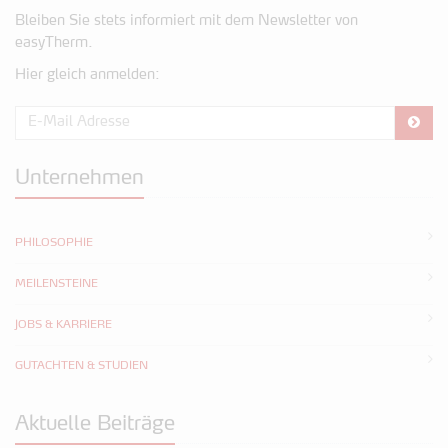
Bleiben Sie stets informiert mit dem Newsletter von
easyTherm.
Hier gleich anmelden:
Unternehmen
PHILOSOPHIE
MEILENSTEINE
JOBS & KARRIERE
GUTACHTEN & STUDIEN
Aktuelle Beiträge