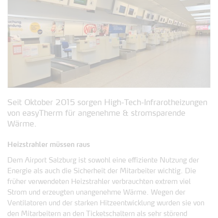
Seit Oktober 2015 sorgen High-Tech-Infrarotheizungen
von easyTherm für angenehme & stromsparende
Wärme.
Heizstrahler müssen raus
Dem Airport Salzburg ist sowohl eine effiziente Nutzung der
Energie als auch die Sicherheit der Mitarbeiter wichtig. Die
früher verwendeten Heizstrahler verbrauchten extrem viel
Strom und erzeugten unangenehme Wärme. Wegen der
Ventilatoren und der starken Hitzeentwicklung wurden sie von
den Mitarbeitern an den Ticketschaltern als sehr störend