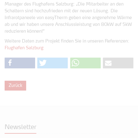
Manager des Flughafens Salzburg: „Die Mitarbeiter an den
Schaltern sind hochzufrieden mit der neuen Lösung. Die
Infrarotpaneele von easyTherm geben eine angenehme Wärme
ab und wir haben unsere Anschlussleistung von 80kW auf 5kW
reduzieren können!“
Weitere Daten zum Projekt finden Sie in unseren Referenzen:
Flughafen Salzburg
Zurück
Newsletter