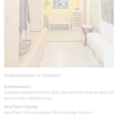
Einfamilienhaus in Fohnsdorf
Kundenwunsch:
Einfache Haustechnik ihrer Zeit, dass es nicht zu teuer wird und
dennoch alle zufrieden sind.
easyTherm Lösung:
easyTherm Infrarotpaneele flächenbündig montiert.