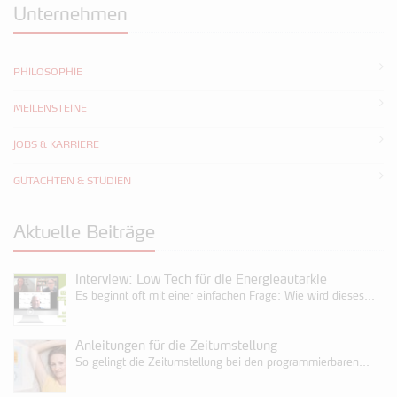
Unternehmen
PHILOSOPHIE
MEILENSTEINE
JOBS & KARRIERE
GUTACHTEN & STUDIEN
Aktuelle Beiträge
Interview: Low Tech für die Energieautarkie
Es beginnt oft mit einer einfachen Frage: Wie wird dieses...
Anleitungen für die Zeitumstellung
So gelingt die Zeitumstellung bei den programmierbaren...