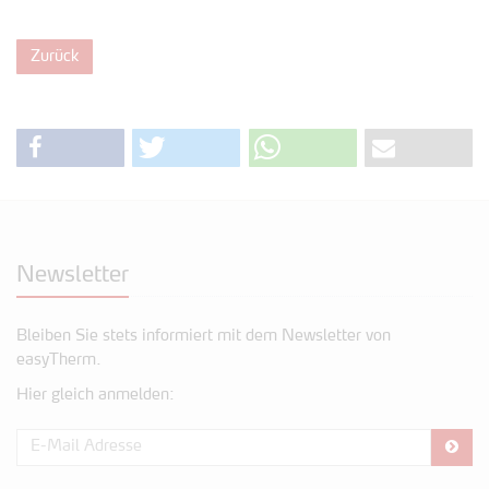
Zurück
Newsletter
Bleiben Sie stets informiert mit dem Newsletter von
easyTherm.
Hier gleich anmelden: