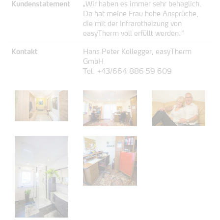
Kundenstatement
„Wir haben es immer sehr behaglich.
Da hat meine Frau hohe Ansprüche,
die mit der Infrarotheizung von
easyTherm voll erfüllt werden.“
Kontakt
Hans Peter Kollegger, easyTherm
GmbH
Tel: +43/664 886 59 609