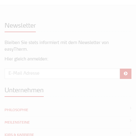
Newsletter
Bleiben Sie stets informiert mit dem Newsletter von
easyTherm.
Hier gleich anmelden:
Unternehmen
PHILOSOPHIE
MEILENSTEINE
JOBS & KARRIERE