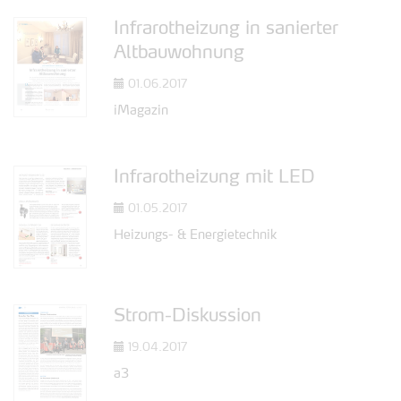
Infrarotheizung in sanierter
Altbauwohnung
01.06.2017
iMagazin
Infrarotheizung mit LED
01.05.2017
Heizungs- & Energietechnik
Strom-Diskussion
19.04.2017
a3