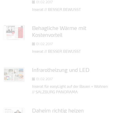
01.02.2017
Inserat // BESSER BEWUSST
Behagliche Wärme mit
Kostenvorteil
01.02.2017
Inserat // BESSER BEWUSST
Infrarotheizung und LED
01.02.2017
Inserat für easyLight auf der Bauen + Wohnen
// SALZBURG PANORAMA
Daheim richtig heizen