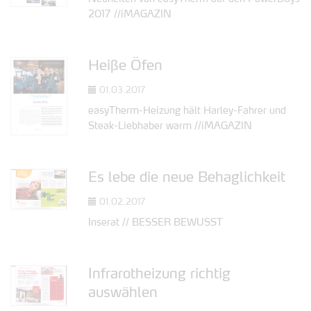
2017 //iMAGAZIN
Heiße Öfen
01.03.2017
easyTherm-Heizung hält Harley-Fahrer und
Steak-Liebhaber warm //iMAGAZIN
Es lebe die neue Behaglichkeit
01.02.2017
Inserat // BESSER BEWUSST
Infrarotheizung richtig
auswählen