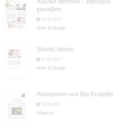
Auszeit nehmen - Wellness
genießen
22.06.2017
Hotel & Design
Stilvoll heizen
01.06.2017
Hotel & Design
Atomstrom und Bio-Erdäpfel
01.06.2017
iMagazin