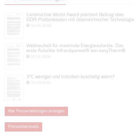
Constructive World Award prämiert Beitrag über
DDR-Plattenbauten mit österreichischer Technologie
16.06.2026
Weltneuheit für maximale Energieautarkie: Das
erste Autarkie-Infrarotpaneel® von easyTherm®
19.03.2026
3°C weniger und trotzdem kuschelig warm?
29.07.2022
Alle Pressemeldungen anzeigen
Pressedownloads