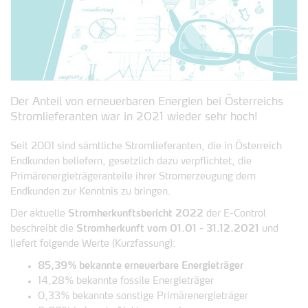
Der Anteil von erneuerbaren Energien bei Österreichs
Stromlieferanten war in 2021 wieder sehr hoch!
Seit 2001 sind sämtliche Stromlieferanten, die in Österreich
Endkunden beliefern, gesetzlich dazu verpflichtet, die
Primärenergieträgeranteile ihrer Stromerzeugung dem
Endkunden zur Kenntnis zu bringen.
Der aktuelle
Stromherkunftsbericht 2022
der E-Control
beschreibt die
Stromherkunft vom 01.01 - 31.12.2021
und
liefert folgende Werte (Kurzfassung):
85,39% bekannte erneuerbare Energieträger
14,28% bekannte fossile Energieträger
0,33% bekannte sonstige Primärenergieträger