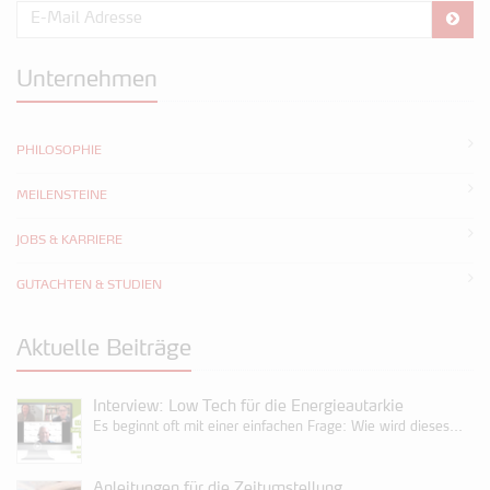
Unternehmen
PHILOSOPHIE
MEILENSTEINE
JOBS & KARRIERE
GUTACHTEN & STUDIEN
Aktuelle Beiträge
Interview: Low Tech für die Energieautarkie
Es beginnt oft mit einer einfachen Frage: Wie wird dieses...
Anleitungen für die Zeitumstellung