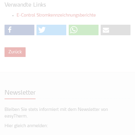
Verwandte Links
E-Control Stromkennzeichnungsberichte
Zurück
Newsletter
Bleiben Sie stets informiert mit dem Newsletter von
easyTherm.
Hier gleich anmelden: